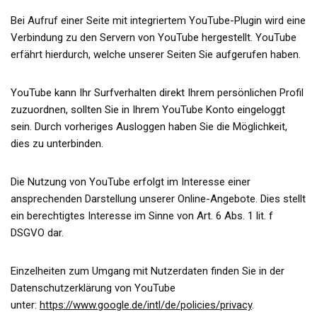
Bei Aufruf einer Seite mit integriertem YouTube-Plugin wird eine
Verbindung zu den Servern von YouTube hergestellt. YouTube
erfährt hierdurch, welche unserer Seiten Sie aufgerufen haben.
YouTube kann Ihr Surfverhalten direkt Ihrem persönlichen Profil
zuzuordnen, sollten Sie in Ihrem YouTube Konto eingeloggt
sein. Durch vorheriges Ausloggen haben Sie die Möglichkeit,
dies zu unterbinden.
Die Nutzung von YouTube erfolgt im Interesse einer
ansprechenden Darstellung unserer Online-Angebote. Dies stellt
ein berechtigtes Interesse im Sinne von Art. 6 Abs. 1 lit. f
DSGVO dar.
Einzelheiten zum Umgang mit Nutzerdaten finden Sie in der
Datenschutzerklärung von YouTube
unter:
https://www.google.de/intl/de/policies/privacy
.