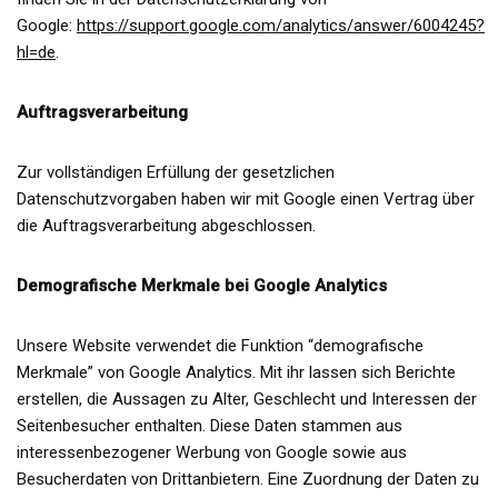
Google:
https://support.google.com/analytics/answer/6004245?
hl=de
.
Auftragsverarbeitung
Zur vollständigen Erfüllung der gesetzlichen
Datenschutzvorgaben haben wir mit Google einen Vertrag über
die Auftragsverarbeitung abgeschlossen.
Demografische Merkmale bei Google Analytics
Unsere Website verwendet die Funktion “demografische
Merkmale” von Google Analytics. Mit ihr lassen sich Berichte
erstellen, die Aussagen zu Alter, Geschlecht und Interessen der
Seitenbesucher enthalten. Diese Daten stammen aus
interessenbezogener Werbung von Google sowie aus
Besucherdaten von Drittanbietern. Eine Zuordnung der Daten zu