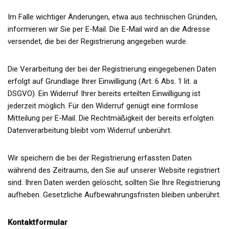
Im Falle wichtiger Änderungen, etwa aus technischen Gründen,
informieren wir Sie per E-Mail. Die E-Mail wird an die Adresse
versendet, die bei der Registrierung angegeben wurde.
Die Verarbeitung der bei der Registrierung eingegebenen Daten
erfolgt auf Grundlage Ihrer Einwilligung (Art. 6 Abs. 1 lit. a
DSGVO). Ein Widerruf Ihrer bereits erteilten Einwilligung ist
jederzeit möglich. Für den Widerruf genügt eine formlose
Mitteilung per E-Mail. Die Rechtmäßigkeit der bereits erfolgten
Datenverarbeitung bleibt vom Widerruf unberührt.
Wir speichern die bei der Registrierung erfassten Daten
während des Zeitraums, den Sie auf unserer Website registriert
sind. Ihren Daten werden gelöscht, sollten Sie Ihre Registrierung
aufheben. Gesetzliche Aufbewahrungsfristen bleiben unberührt.
Kontaktformular