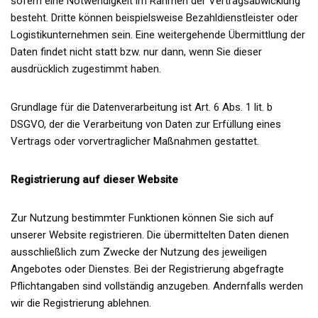
sofern eine Notwendigkeit im Rahmen der Vertragsabwicklung
besteht. Dritte können beispielsweise Bezahldienstleister oder
Logistikunternehmen sein. Eine weitergehende Übermittlung der
Daten findet nicht statt bzw. nur dann, wenn Sie dieser
ausdrücklich zugestimmt haben.
Grundlage für die Datenverarbeitung ist Art. 6 Abs. 1 lit. b
DSGVO, der die Verarbeitung von Daten zur Erfüllung eines
Vertrags oder vorvertraglicher Maßnahmen gestattet.
Registrierung auf dieser Website
Zur Nutzung bestimmter Funktionen können Sie sich auf
unserer Website registrieren. Die übermittelten Daten dienen
ausschließlich zum Zwecke der Nutzung des jeweiligen
Angebotes oder Dienstes. Bei der Registrierung abgefragte
Pflichtangaben sind vollständig anzugeben. Andernfalls werden
wir die Registrierung ablehnen.