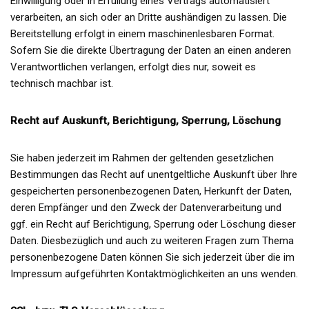
Einwilligung oder in Erfüllung eines Vertrags automatisiert
verarbeiten, an sich oder an Dritte aushändigen zu lassen. Die
Bereitstellung erfolgt in einem maschinenlesbaren Format.
Sofern Sie die direkte Übertragung der Daten an einen anderen
Verantwortlichen verlangen, erfolgt dies nur, soweit es
technisch machbar ist.
Recht auf Auskunft, Berichtigung, Sperrung, Löschung
Sie haben jederzeit im Rahmen der geltenden gesetzlichen
Bestimmungen das Recht auf unentgeltliche Auskunft über Ihre
gespeicherten personenbezogenen Daten, Herkunft der Daten,
deren Empfänger und den Zweck der Datenverarbeitung und
ggf. ein Recht auf Berichtigung, Sperrung oder Löschung dieser
Daten. Diesbezüglich und auch zu weiteren Fragen zum Thema
personenbezogene Daten können Sie sich jederzeit über die im
Impressum aufgeführten Kontaktmöglichkeiten an uns wenden.