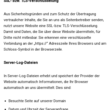
SSL- bzw. TLS-Verschlüsselung
Aus Sicherheitsgründen und zum Schutz der Übertragung
vertraulicher Inhalte, die Sie an uns als Seitenbetreiber senden,
nutzt unsere Website eine SSL-bzw. TLS-Verschlüsselung.
Damit sind Daten, die Sie über diese Website übermitteln, für
Dritte nicht mitlesbar. Sie erkennen eine verschlüsselte
Verbindung an der „https://“ Adresszeile Ihres Browsers und am
Schloss-Symbol in der Browserzeile.
Server-Log-Dateien
In Server-Log-Dateien erhebt und speichert der Provider der
Website automatisch Informationen, die Ihr Browser
automatisch an uns übermittelt. Dies sind:
Besuchte Seite auf unserer Domain
Datum und Uhrzeit der Serveranfrage