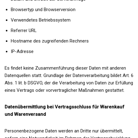
Browsertyp und Browserversion
Verwendetes Betriebssystem
Referrer URL
Hostname des zugreifenden Rechners
IP-Adresse
Es findet keine Zusammenführung dieser Daten mit anderen
Datenquellen statt. Grundlage der Datenverarbeitung bildet Art. 6
Abs. 1 lit. b DSGVO, der die Verarbeitung von Daten zur Erfüllung
eines Vertrags oder vorvertraglicher Maßnahmen gestattet.
Datenübermittlung bei Vertragsschluss für Warenkauf
und Warenversand
Personenbezogene Daten werden an Dritte nur übermittelt,