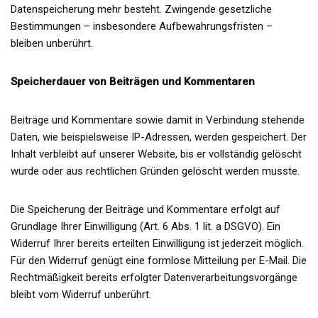
Datenspeicherung mehr besteht. Zwingende gesetzliche
Bestimmungen – insbesondere Aufbewahrungsfristen –
bleiben unberührt.
Speicherdauer von Beiträgen und Kommentaren
Beiträge und Kommentare sowie damit in Verbindung stehende
Daten, wie beispielsweise IP-Adressen, werden gespeichert. Der
Inhalt verbleibt auf unserer Website, bis er vollständig gelöscht
wurde oder aus rechtlichen Gründen gelöscht werden musste.
Die Speicherung der Beiträge und Kommentare erfolgt auf
Grundlage Ihrer Einwilligung (Art. 6 Abs. 1 lit. a DSGVO). Ein
Widerruf Ihrer bereits erteilten Einwilligung ist jederzeit möglich.
Für den Widerruf genügt eine formlose Mitteilung per E-Mail. Die
Rechtmäßigkeit bereits erfolgter Datenverarbeitungsvorgänge
bleibt vom Widerruf unberührt.