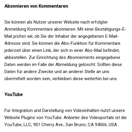
Abonnieren von Kommentaren
Sie können als Nutzer unserer Website nach erfolgter
Anmeldung Kommentare abonnieren. Mit einer Bestätigungs-E-
Mail prüfen wir, ob Sie der Inhaber der angegebenen E-Mail-
Adresse sind. Sie können die Abo-Funktion für Kommentare
jederzeit über einen Link, der sich in einer Abo-Mail befindet,
abbestellen. Zur Einrichtung des Abonnements eingegebene
Daten werden im Falle der Abmeldung gelöscht. Sollten diese
Daten für andere Zwecke und an anderer Stelle an uns
übermittelt worden sein, verbleiben diese weiterhin bei uns.
YouTube
Für Integration und Darstellung von Videoinhalten nutzt unsere
Website Plugins von YouTube. Anbieter des Videoportals ist die
YouTube, LLC, 901 Cherry Ave., San Bruno, CA 94066, USA.