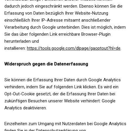
dadurch jedoch eingeschränkt werden. Ebenso können Sie die
Erfassung von Daten bezüglich Ihrer Website-Nutzung
einschließlich Ihrer IP-Adresse mitsamt anschließender
Verarbeitung durch Google unterbinden. Dies ist möglich, indem
Sie das über folgenden Link erreichbare Browser-Plugin
herunterladen und
installieren:
https://tools.google.com/dlpage/gaoptout?hl=de
.
Widerspruch gegen die Datenerfassung
Sie können die Erfassung Ihrer Daten durch Google Analytics
verhindern, indem Sie auf folgenden Link klicken. Es wird ein
Opt-Out-Cookie gesetzt, der die Erfassung Ihrer Daten bei
zukünftigen Besuchen unserer Website verhindert: Google
Analytics deaktivieren.
Einzelheiten zum Umgang mit Nutzerdaten bei Google Analytics
finden Sie in der Datenschutzerklärung von