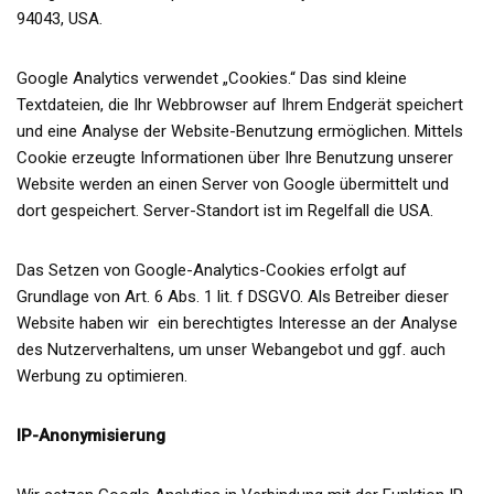
94043, USA.
Google Analytics verwendet „Cookies.“ Das sind kleine
Textdateien, die Ihr Webbrowser auf Ihrem Endgerät speichert
und eine Analyse der Website-Benutzung ermöglichen. Mittels
Cookie erzeugte Informationen über Ihre Benutzung unserer
Website werden an einen Server von Google übermittelt und
dort gespeichert. Server-Standort ist im Regelfall die USA.
Das Setzen von Google-Analytics-Cookies erfolgt auf
Grundlage von Art. 6 Abs. 1 lit. f DSGVO. Als Betreiber dieser
Website haben wir ein berechtigtes Interesse an der Analyse
des Nutzerverhaltens, um unser Webangebot und ggf. auch
Werbung zu optimieren.
IP-Anonymisierung