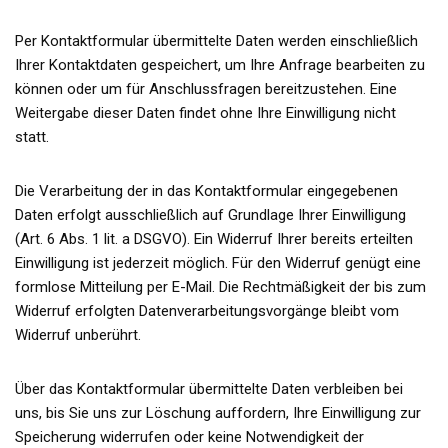
Per Kontaktformular übermittelte Daten werden einschließlich
Ihrer Kontaktdaten gespeichert, um Ihre Anfrage bearbeiten zu
können oder um für Anschlussfragen bereitzustehen. Eine
Weitergabe dieser Daten findet ohne Ihre Einwilligung nicht
statt.
Die Verarbeitung der in das Kontaktformular eingegebenen
Daten erfolgt ausschließlich auf Grundlage Ihrer Einwilligung
(Art. 6 Abs. 1 lit. a DSGVO). Ein Widerruf Ihrer bereits erteilten
Einwilligung ist jederzeit möglich. Für den Widerruf genügt eine
formlose Mitteilung per E-Mail. Die Rechtmäßigkeit der bis zum
Widerruf erfolgten Datenverarbeitungsvorgänge bleibt vom
Widerruf unberührt.
Über das Kontaktformular übermittelte Daten verbleiben bei
uns, bis Sie uns zur Löschung auffordern, Ihre Einwilligung zur
Speicherung widerrufen oder keine Notwendigkeit der