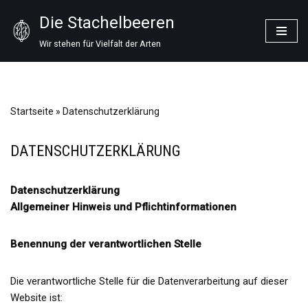
Die Stachelbeeren
Zum
Wir stehen für Vielfalt der Arten
Inhalt
springen
Startseite
»
Datenschutzerklärung
DATENSCHUTZERKLÄRUNG
Datenschutzerklärung
Allgemeiner Hinweis und Pflichtinformationen
Benennung der verantwortlichen Stelle
Die verantwortliche Stelle für die Datenverarbeitung auf dieser
Website ist: