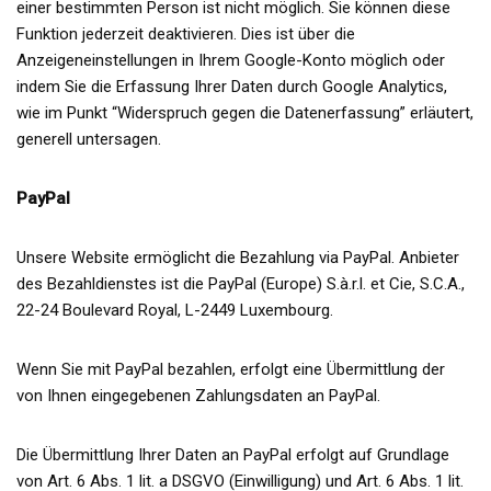
einer bestimmten Person ist nicht möglich. Sie können diese
Funktion jederzeit deaktivieren. Dies ist über die
Anzeigeneinstellungen in Ihrem Google-Konto möglich oder
indem Sie die Erfassung Ihrer Daten durch Google Analytics,
wie im Punkt “Widerspruch gegen die Datenerfassung” erläutert,
generell untersagen.
PayPal
Unsere Website ermöglicht die Bezahlung via PayPal. Anbieter
des Bezahldienstes ist die PayPal (Europe) S.à.r.l. et Cie, S.C.A.,
22-24 Boulevard Royal, L-2449 Luxembourg.
Wenn Sie mit PayPal bezahlen, erfolgt eine Übermittlung der
von Ihnen eingegebenen Zahlungsdaten an PayPal.
Die Übermittlung Ihrer Daten an PayPal erfolgt auf Grundlage
von Art. 6 Abs. 1 lit. a DSGVO (Einwilligung) und Art. 6 Abs. 1 lit.