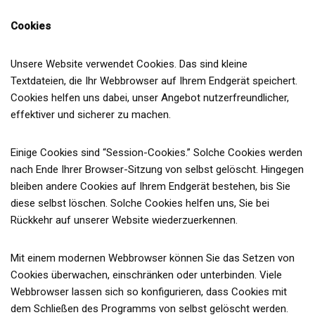
Cookies
Unsere Website verwendet Cookies. Das sind kleine
Textdateien, die Ihr Webbrowser auf Ihrem Endgerät speichert.
Cookies helfen uns dabei, unser Angebot nutzerfreundlicher,
effektiver und sicherer zu machen.
Einige Cookies sind “Session-Cookies.” Solche Cookies werden
nach Ende Ihrer Browser-Sitzung von selbst gelöscht. Hingegen
bleiben andere Cookies auf Ihrem Endgerät bestehen, bis Sie
diese selbst löschen. Solche Cookies helfen uns, Sie bei
Rückkehr auf unserer Website wiederzuerkennen.
Mit einem modernen Webbrowser können Sie das Setzen von
Cookies überwachen, einschränken oder unterbinden. Viele
Webbrowser lassen sich so konfigurieren, dass Cookies mit
dem Schließen des Programms von selbst gelöscht werden.