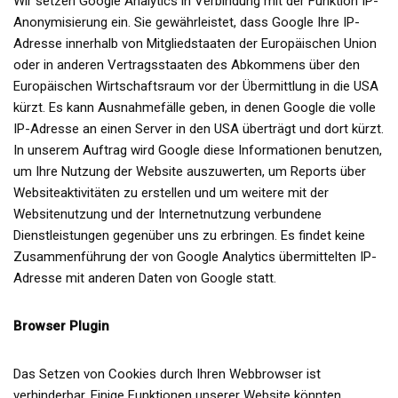
Wir setzen Google Analytics in Verbindung mit der Funktion IP-
Anonymisierung ein. Sie gewährleistet, dass Google Ihre IP-
Adresse innerhalb von Mitgliedstaaten der Europäischen Union
oder in anderen Vertragsstaaten des Abkommens über den
Europäischen Wirtschaftsraum vor der Übermittlung in die USA
kürzt. Es kann Ausnahmefälle geben, in denen Google die volle
IP-Adresse an einen Server in den USA überträgt und dort kürzt.
In unserem Auftrag wird Google diese Informationen benutzen,
um Ihre Nutzung der Website auszuwerten, um Reports über
Websiteaktivitäten zu erstellen und um weitere mit der
Websitenutzung und der Internetnutzung verbundene
Dienstleistungen gegenüber uns zu erbringen. Es findet keine
Zusammenführung der von Google Analytics übermittelten IP-
Adresse mit anderen Daten von Google statt.
Browser Plugin
Das Setzen von Cookies durch Ihren Webbrowser ist
verhinderbar. Einige Funktionen unserer Website könnten