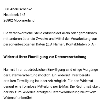
Juri Andruschenko
Neuebeek 143
26802 Moormerland
Die verantwortliche Stelle entscheidet allein oder gemeinsam
mit anderen über die Zwecke und Mittel der Verarbeitung von
personenbezogenen Daten (z.B. Namen, Kontaktdaten o. Ä.).
Widerruf Ihrer Einwilligung zur Datenverarbeitung
Nur mit Ihrer ausdrücklichen Einwilligung sind einige Vorgänge
der Datenverarbeitung möglich. Ein Widerruf Ihrer bereits
erteilten Einwilligung ist jederzeit möglich. Für den Widerruf
genügt eine formlose Mitteilung per E-Mail. Die Rechtmäßigkeit
der bis zum Widerruf erfolgten Datenverarbeitung bleibt vom
Widerruf unberührt.