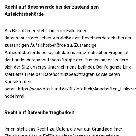
Recht auf Beschwerde bei der zuständigen
Aufsichtsbehörde
Als Betroffener steht Ihnen im Falle eines
datenschutzrechtlichen Verstoßes ein Beschwerderecht bei der
zuständigen Aufsichtsbehörde zu. Zuständige
Aufsichtsbehörde bezüglich datenschutzrechtlicher Fragen ist
der Landesdatenschutzbeauftragte des Bundeslandes, in dem
sich der Sitz unseres Unternehmens befindet. Der folgende Link
stellt eine Liste der Datenschutzbeauftragten sowie deren
Kontaktdaten
bereit:
https://www.bfdi.bund.de/DE/Infothek/Anschriften_Links/an
node.html
.
Recht auf Datenübertragbarkeit
Ihnen steht das Recht zu, Daten, die wir auf Grundlage Ihrer