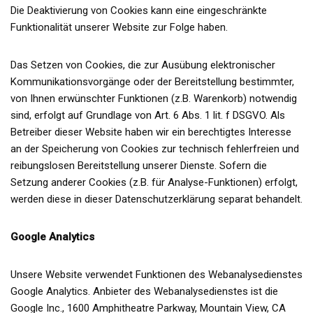
Die Deaktivierung von Cookies kann eine eingeschränkte
Funktionalität unserer Website zur Folge haben.
Das Setzen von Cookies, die zur Ausübung elektronischer
Kommunikationsvorgänge oder der Bereitstellung bestimmter,
von Ihnen erwünschter Funktionen (z.B. Warenkorb) notwendig
sind, erfolgt auf Grundlage von Art. 6 Abs. 1 lit. f DSGVO. Als
Betreiber dieser Website haben wir ein berechtigtes Interesse
an der Speicherung von Cookies zur technisch fehlerfreien und
reibungslosen Bereitstellung unserer Dienste. Sofern die
Setzung anderer Cookies (z.B. für Analyse-Funktionen) erfolgt,
werden diese in dieser Datenschutzerklärung separat behandelt.
Google Analytics
Unsere Website verwendet Funktionen des Webanalysedienstes
Google Analytics. Anbieter des Webanalysedienstes ist die
Google Inc., 1600 Amphitheatre Parkway, Mountain View, CA